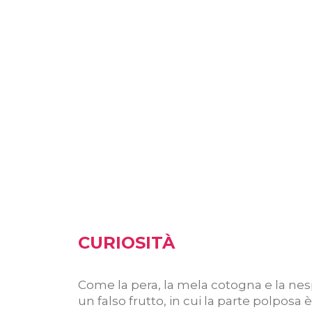
CURIOSITÀ
Come la pera, la mela cotogna e la nes
un falso frutto, in cui la parte polposa è