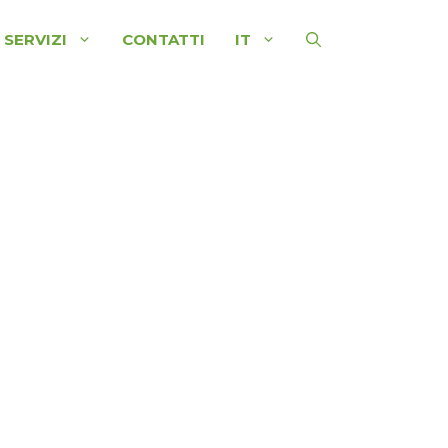
SERVIZI
CONTATTI
IT