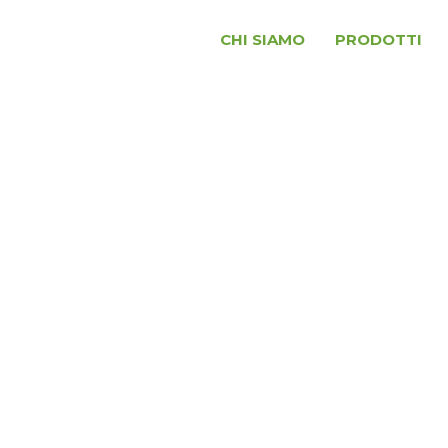
CHI SIAMO
PRODOTTI