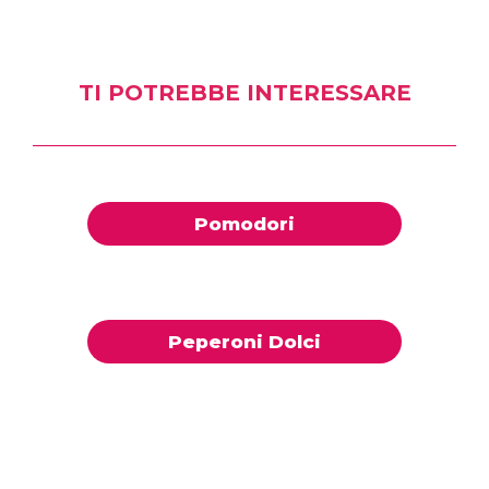
TI POTREBBE INTERESSARE
Pomodori
Peperoni Dolci