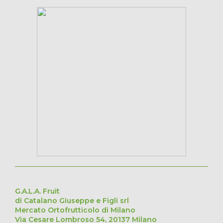
G.A.L.A. Fruit
di Catalano Giuseppe e Figli srl
Mercato Ortofrutticolo di Milano
Via Cesare Lombroso 54, 20137 Milano